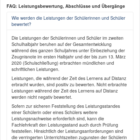
FAQ: Leistungsbewertung, Abschlüsse und Übergänge
Wie werden die Leistungen der Schülerinnen und Schüler
bewertet?
Die Leistungen der Schülerinnen und Schüler im zweiten
Schulhalbjahr beruhen auf der Gesamtentwicklung
während des ganzen Schuljahres unter Einbeziehung der
Zeugnisnote im ersten Halbjahr und der bis zum 13. März
2020 (Schulschließung) erbrachten mündlichen und
schriftlichen Leistungen.
Leistungen, die während der Zeit des Lernens auf Distanz
erbracht wurden, sind positiv zu bewerten. Nicht erbrachte
Leistungen während der Zeit des Lernens auf Distanz
werden nicht negativ bewertet.
Sofern zur sicheren Feststellung des Leistungsstandes
einer Schülerin oder eines Schülers weitere
Leistungsnachweise erforderlich sind, kann die
Fachlehrkraft den Leistungsstand auch durch Prüfung
feststellen. Hinsichtlich der Leistungsanforderungen sind
die verringerten Unterrichtszeiten zugunsten der Schülerin