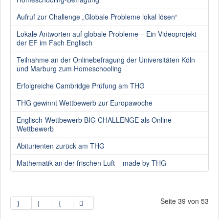
Aufruf zur Challenge „Globale Probleme lokal lösen“
Lokale Antworten auf globale Probleme – Ein Videoprojekt
der EF im Fach Englisch
Teilnahme an der Onlinebefragung der Universitäten Köln
und Marburg zum Homeschooling
Erfolgreiche Cambridge Prüfung am THG
THG gewinnt Wettbewerb zur Europawoche
Englisch-Wettbewerb BIG CHALLENGE als Online-
Wettbewerb
Abiturienten zurück am THG
Mathematik an der frischen Luft – made by THG
Seite 39 von 53