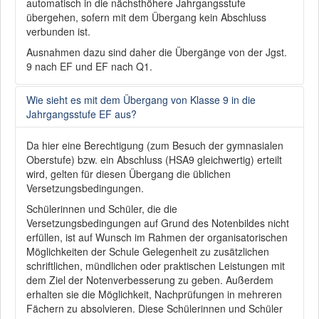
automatisch in die nächsthöhere Jahrgangsstufe
übergehen, sofern mit dem Übergang kein Abschluss
verbunden ist.
Ausnahmen dazu sind daher die Übergänge von der Jgst.
9 nach EF und EF nach Q1.
Wie sieht es mit dem Übergang von Klasse 9 in die
Jahrgangsstufe EF aus?
Da hier eine Berechtigung (zum Besuch der gymnasialen
Oberstufe) bzw. ein Abschluss (HSA9 gleichwertig) erteilt
wird, gelten für diesen Übergang die üblichen
Versetzungsbedingungen.
Schülerinnen und Schüler, die die
Versetzungsbedingungen auf Grund des Notenbildes nicht
erfüllen, ist auf Wunsch im Rahmen der organisatorischen
Möglichkeiten der Schule Gelegenheit zu zusätzlichen
schriftlichen, mündlichen oder praktischen Leistungen mit
dem Ziel der Notenverbesserung zu geben. Außerdem
erhalten sie die Möglichkeit, Nachprüfungen in mehreren
Fächern zu absolvieren. Diese Schülerinnen und Schüler