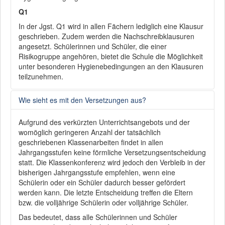
Q1
In der Jgst. Q1 wird in allen Fächern lediglich eine Klausur
geschrieben. Zudem werden die Nachschreibklausuren
angesetzt. Schülerinnen und Schüler, die einer
Risikogruppe angehören, bietet die Schule die Möglichkeit
unter besonderen Hygienebedingungen an den Klausuren
teilzunehmen.
Wie sieht es mit den Versetzungen aus?
Aufgrund des verkürzten Unterrichtsangebots und der
womöglich geringeren Anzahl der tatsächlich
geschriebenen Klassenarbeiten findet in allen
Jahrgangsstufen keine förmliche Versetzungsentscheidung
statt. Die Klassenkonferenz wird jedoch den Verbleib in der
bisherigen Jahrgangsstufe empfehlen, wenn eine
Schülerin oder ein Schüler dadurch besser gefördert
werden kann. Die letzte Entscheidung treffen die Eltern
bzw. die volljährige Schülerin oder volljährige Schüler.
Das bedeutet, dass alle Schülerinnen und Schüler