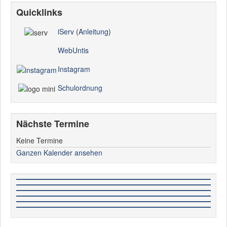
Quicklinks
iServ
(
Anleitung
)
WebUntis
Instagram
Schulordnung
Nächste Termine
Keine Termine
Ganzen Kalender ansehen