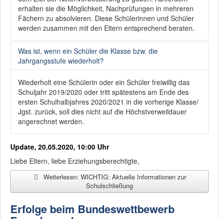
erhalten sie die Möglichkeit, Nachprüfungen in mehreren
Fächern zu absolvieren. Diese Schülerinnen und Schüler
werden zusammen mit den Eltern entsprechend beraten.
Was ist, wenn ein Schüler die Klasse bzw. die
Jahrgangsstufe wiederholt?
Wiederholt eine Schülerin oder ein Schüler freiwillig das
Schuljahr 2019/2020 oder tritt spätestens am Ende des
ersten Schulhalbjahres 2020/2021 in die vorherige Klasse/
Jgst. zurück, soll dies nicht auf die Höchstverweildauer
angerechnet werden.
Update, 20.05.2020, 10:00 Uhr
Liebe Eltern, liebe Erziehungsberechtigte,
Weiterlesen: WICHTIG: Aktuelle Informationen zur
Schulschließung
Erfolge beim Bundeswettbewerb