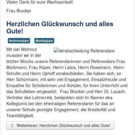
Vielen Dank für eure Wachsamkeit!
Frau Brocker
Herzlichen Glückwunsch und alles
Gute!
#referendare
#kollegium
Mit viel Wehmut
mussten wir in der
letzten Woche unsere Referendarinnen und Referendare Frau
Böckmann, Frau Küper, Herrn Lisica, Herrn Roesmann, Herrn
Schulte und Herrn Uphoff verabschieden. Sie haben sich, so
Herr Schürmann, mit sehr viel Engagement, Einsatzfreude und
Empathie für Schülerinnen und Schüler, für ihren Unterricht und
das Schulleben eingesetzt. Frau Brocker und Herr Dr. Lausch,
Vertreter des Lehrerrats, bedankten sich im Namen des
Kollegiums bei den ehemaligen Referendaren für das an
unserer Schule gezeigte Engagement, die Kreativität und
Teamfähigkeit.
Weiterlesen: Herzlichen Glückwunsch und alles Gute!