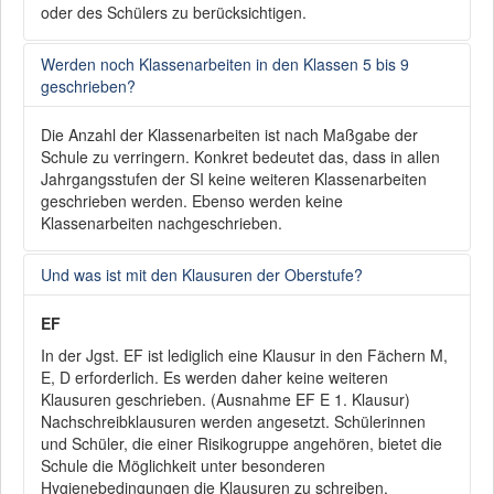
oder des Schülers zu berücksichtigen.
Werden noch Klassenarbeiten in den Klassen 5 bis 9
geschrieben?
Die Anzahl der Klassenarbeiten ist nach Maßgabe der
Schule zu verringern. Konkret bedeutet das, dass in allen
Jahrgangsstufen der SI keine weiteren Klassenarbeiten
geschrieben werden. Ebenso werden keine
Klassenarbeiten nachgeschrieben.
Und was ist mit den Klausuren der Oberstufe?
EF
In der Jgst. EF ist lediglich eine Klausur in den Fächern M,
E, D erforderlich. Es werden daher keine weiteren
Klausuren geschrieben. (Ausnahme EF E 1. Klausur)
Nachschreibklausuren werden angesetzt. Schülerinnen
und Schüler, die einer Risikogruppe angehören, bietet die
Schule die Möglichkeit unter besonderen
Hygienebedingungen die Klausuren zu schreiben.