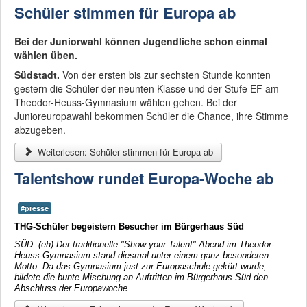
Schüler stimmen für Europa ab
Bei der Juniorwahl können Jugendliche schon einmal
wählen üben.
Südstadt.
Von der ersten bis zur sechsten Stunde konnten
gestern die Schüler der neunten Klasse und der Stufe EF am
Theodor-Heuss-Gymnasium wählen gehen. Bei der
Junioreuropawahl bekommen Schüler die Chance, ihre Stimme
abzugeben.
Weiterlesen: Schüler stimmen für Europa ab
Talentshow rundet Europa-Woche ab
#presse
THG-Schüler begeistern Besucher im Bürgerhaus Süd
SÜD. (eh) Der traditionelle "Show your Talent"-Abend im Theodor-
Heuss-Gymnasium stand diesmal unter einem ganz besonderen
Motto: Da das Gymnasium just zur Europaschule gekürt wurde,
bildete die bunte Mischung an Auftritten im Bürgerhaus Süd den
Abschluss der Europawoche.