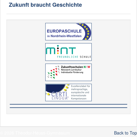
Zukunft braucht Geschichte
© 2026 Theodor-Heuss-Gymnasium
Back to Top