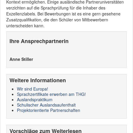
Kontext ermöglichen. Einige ausländische Partneruniversitäten
verzichten auf die Sprachprüfung für die Inhaber des
Exzellenzlabels. Bei Bewerbungen ist es eine gern gesehene
Zusatzqualifikation, die den Schüler von Mitbewerbern
unterscheiden kann.
Ihre Ansprechpartnerin
Anne Stiller
Weitere Informationen
Wir sind Europa!
Sprachzertifikate erwerben am THG!
Auslandspraktikum
Schulischer Auslandsaufenthalt
Projektorientierte Partnerschaften
Vorschläge zum Weiterlesen