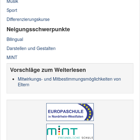
Musik
Sport
Differenzierungskurse
Neigungsschwerpunkte
Bilingual
Darstellen und Gestalten
MINT
Vorschläge zum Weiterlesen
Mitwirkungs- und Mitbestimmungsmöglichkeiten von
Eltern