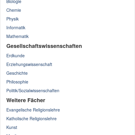
Biologie
Chemie
Physik
Informatik
Mathematik
Gesellschaftswissenschaften
Erdkunde
Erziehungswissenschaft
Geschichte
Philosophie
Politik/Sozialwissenschaften
Weitere Fächer
Evangelische Religionslehre
Katholische Religionslehre
Kunst