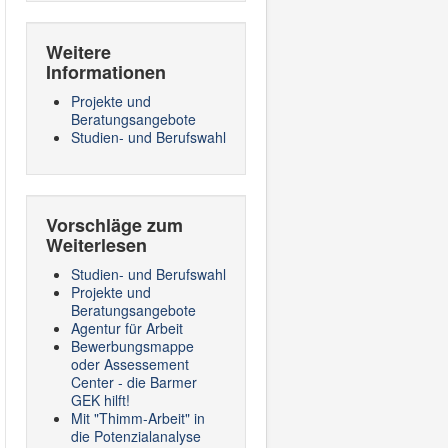
Weitere
Informationen
Projekte und
Beratungsangebote
Studien- und Berufswahl
Vorschläge zum
Weiterlesen
Studien- und Berufswahl
Projekte und
Beratungsangebote
Agentur für Arbeit
Bewerbungsmappe
oder Assessement
Center - die Barmer
GEK hilft!
Mit "Thimm-Arbeit" in
die Potenzialanalyse