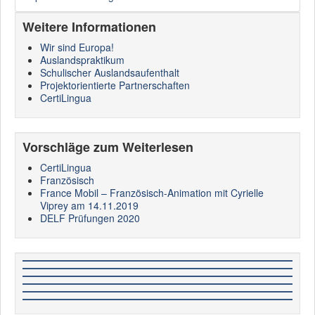
Weitere Informationen
Wir sind Europa!
Auslandspraktikum
Schulischer Auslandsaufenthalt
Projektorientierte Partnerschaften
CertiLingua
Vorschläge zum Weiterlesen
CertiLingua
Französisch
France Mobil – Französisch-Animation mit Cyrielle
Viprey am 14.11.2019
DELF Prüfungen 2020