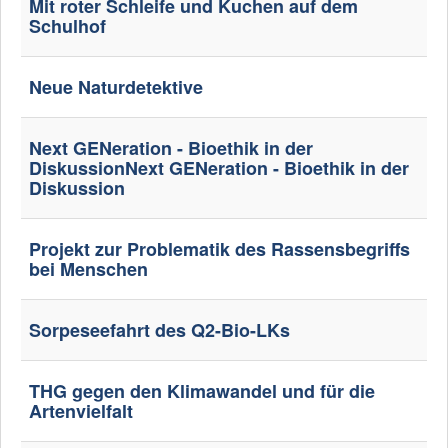
Mit roter Schleife und Kuchen auf dem
Schulhof
Neue Naturdetektive
Next GENeration - Bioethik in der
DiskussionNext GENeration - Bioethik in der
Diskussion
Projekt zur Problematik des Rassensbegriffs
bei Menschen
Sorpeseefahrt des Q2-Bio-LKs
THG gegen den Klimawandel und für die
Artenvielfalt