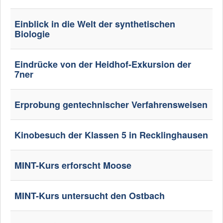
Einblick in die Welt der synthetischen
Biologie
Eindrücke von der Heidhof-Exkursion der
7ner
Erprobung gentechnischer Verfahrensweisen
Kinobesuch der Klassen 5 in Recklinghausen
MINT-Kurs erforscht Moose
MINT-Kurs untersucht den Ostbach