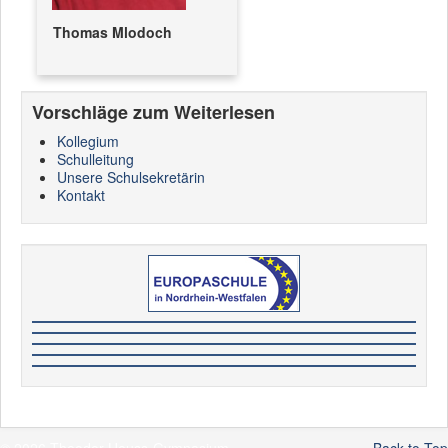
Thomas Mlodoch
Vorschläge zum Weiterlesen
Kollegium
Schulleitung
Unsere Schulsekretärin
Kontakt