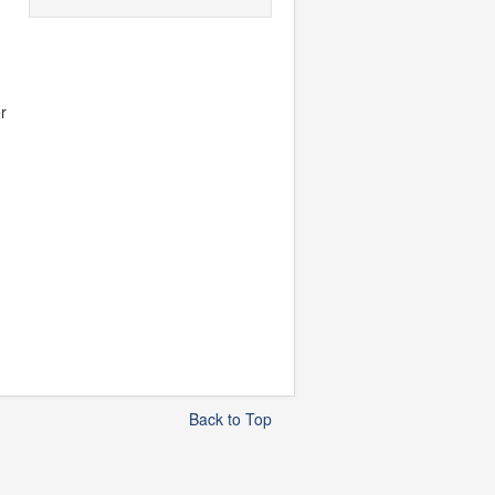
r
Back to Top