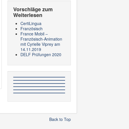
Vorschläge zum
Weiterlesen
CertiLingua
Französisch
France Mobil –
Französisch-Animation
mit Cyrielle Viprey am
14.11.2019
DELF Prüfungen 2020
Back to Top