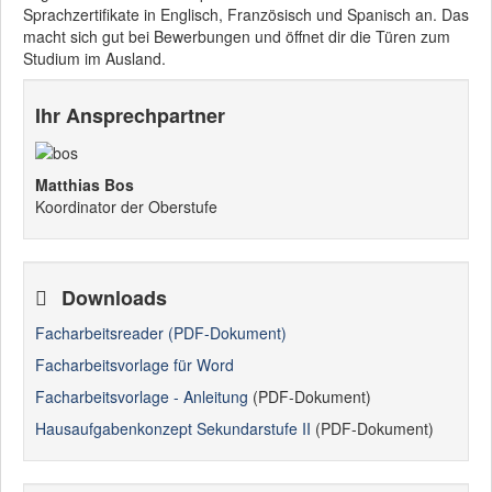
Sprachzertifikate in Englisch, Französisch und Spanisch an. Das
macht sich gut bei Bewerbungen und öffnet dir die Türen zum
Studium im Ausland.
Ihr Ansprechpartner
Matthias Bos
Koordinator der Oberstufe
Downloads
Facharbeitsreader (PDF-Dokument)
Facharbeitsvorlage für Word
Facharbeitsvorlage - Anleitung
(PDF-Dokument)
Hausaufgabenkonzept Sekundarstufe II
(PDF-Dokument)