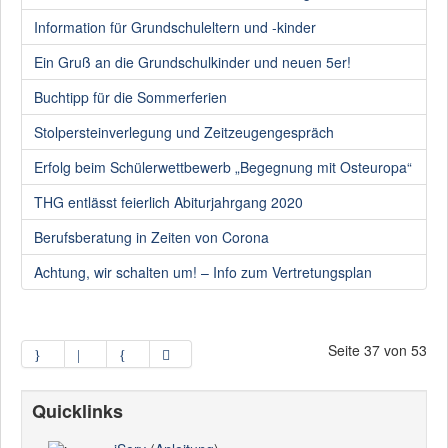
Information für Grundschuleltern und -kinder
Ein Gruß an die Grundschulkinder und neuen 5er!
Buchtipp für die Sommerferien
Stolpersteinverlegung und Zeitzeugengespräch
Erfolg beim Schülerwettbewerb „Begegnung mit Osteuropa“
THG entlässt feierlich Abiturjahrgang 2020
Berufsberatung in Zeiten von Corona
Achtung, wir schalten um! – Info zum Vertretungsplan
Seite 37 von 53
Quicklinks