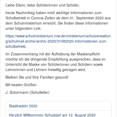
Liebe Eltern, liebe Schülerinnen und Schüler,
heute Nachmittag haben mich wichtige Informationen zum
Schulbetrieb in Corona-Zeiten ab dem 01. September 2020 aus
dem Schulministerium erreicht. Sie finden diese Informationen
unter folgendem Link:
https://www.schulministerium.nrw.de/ministerium/schulverwaltun
g/schulmail-archiv/archiv-2020/31082020-informationen-zum-
schulbetrieb
.
Im Zusammenhang mit der Aufhebung der Maskenpflicht
möchte ich die dringende Empfehlung aussprechen, dass im
Unterricht die Maske von Schülerinnen und Schülern sowie
Lehrerinnen und Lehrern freiwillig getragen wird.
Bleiben Sie und Ihre Familien gesund!
Mit besten Grüßen
J. Schürmann (Schulleiter)
Stadtradeln 2020
Herzlich Willkommen-Schulstart am 12. August 2020