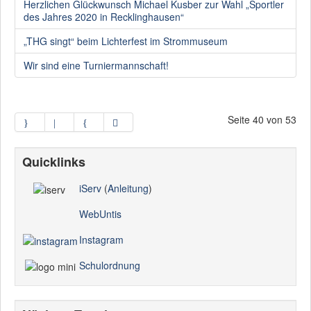
Herzlichen Glückwunsch Michael Kusber zur Wahl „Sportler
des Jahres 2020 in Recklinghausen“
„THG singt“ beim Lichterfest im Strommuseum
Wir sind eine Turniermannschaft!
Seite 40 von 53
Quicklinks
iServ
(
Anleitung
)
WebUntis
Instagram
Schulordnung