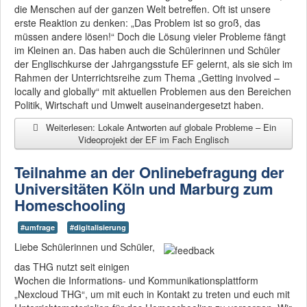
die Menschen auf der ganzen Welt betreffen. Oft ist unsere
erste Reaktion zu denken: „Das Problem ist so groß, das
müssen andere lösen!“ Doch die Lösung vieler Probleme fängt
im Kleinen an. Das haben auch die Schülerinnen und Schüler
der Englischkurse der Jahrgangsstufe EF gelernt, als sie sich im
Rahmen der Unterrichtsreihe zum Thema „Getting involved –
locally and globally“ mit aktuellen Problemen aus den Bereichen
Politik, Wirtschaft und Umwelt auseinandergesetzt haben.
Weiterlesen: Lokale Antworten auf globale Probleme – Ein
Videoprojekt der EF im Fach Englisch
Teilnahme an der Onlinebefragung der
Universitäten Köln und Marburg zum
Homeschooling
#umfrage
#digitalisierung
Liebe Schülerinnen und Schüler,
das THG nutzt seit einigen
Wochen die Informations- und Kommunikationsplattform
„Nexcloud THG“, um mit euch in Kontakt zu treten und euch mit