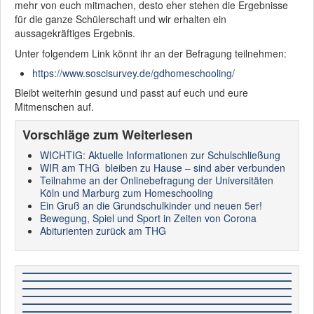
mehr von euch mitmachen, desto eher stehen die Ergebnisse
für die ganze Schülerschaft und wir erhalten ein
aussagekräftiges Ergebnis.
Unter folgendem Link könnt ihr an der Befragung teilnehmen:
https://www.soscisurvey.de/gdhomeschooling/
Bleibt weiterhin gesund und passt auf euch und eure
Mitmenschen auf.
Vorschläge zum Weiterlesen
WICHTIG: Aktuelle Informationen zur Schulschließung
WIR am THG bleiben zu Hause – sind aber verbunden
Teilnahme an der Onlinebefragung der Universitäten
Köln und Marburg zum Homeschooling
Ein Gruß an die Grundschulkinder und neuen 5er!
Bewegung, Spiel und Sport in Zeiten von Corona
Abiturienten zurück am THG