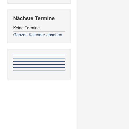
Nächste Termine
h
Keine Termine
Ganzen Kalender ansehen