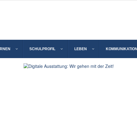
ERNEN
SCHULPROFIL
LEBEN
KOMMUNIKATIO