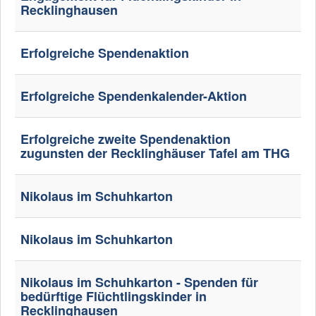
Recklinghausen
Erfolgreiche Spendenaktion
Erfolgreiche Spendenkalender-Aktion
Erfolgreiche zweite Spendenaktion
zugunsten der Recklinghäuser Tafel am THG
Nikolaus im Schuhkarton
Nikolaus im Schuhkarton
Nikolaus im Schuhkarton - Spenden für
bedürftige Flüchtlingskinder in
Recklinghausen