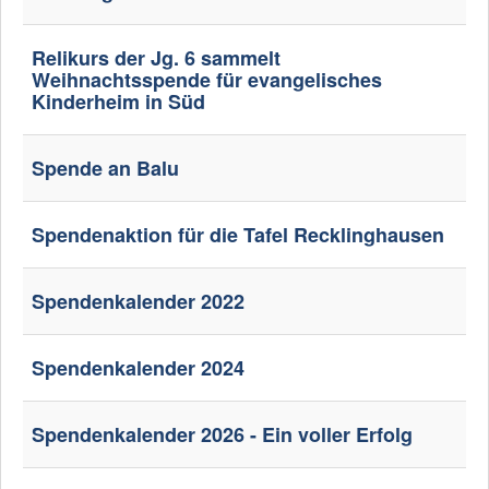
Relikurs der Jg. 6 sammelt
Weihnachtsspende für evangelisches
Kinderheim in Süd
Spende an Balu
Spendenaktion für die Tafel Recklinghausen
Spendenkalender 2022
Spendenkalender 2024
Spendenkalender 2026 - Ein voller Erfolg