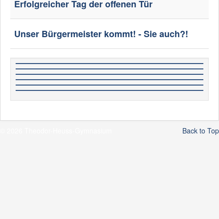
Erfolgreicher Tag der offenen Tür
Unser Bürgermeister kommt! - Sie auch?!
© 2026 Theodor-Heuss-Gymnasium
Back to Top