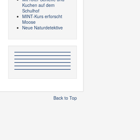
Kuchen auf dem
Schulhof
MINT-Kurs erforscht
Moose
Neue Naturdetektive
Back to Top