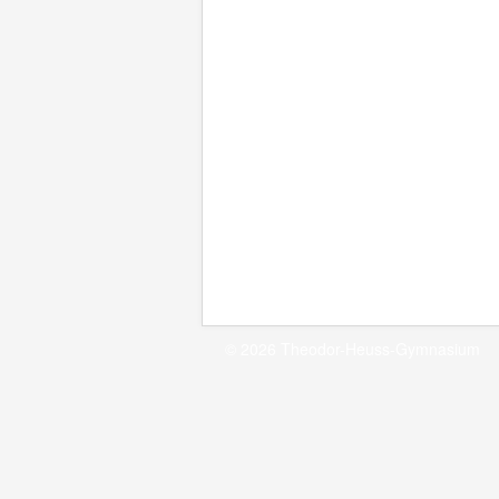
© 2026 Theodor-Heuss-Gymnasium