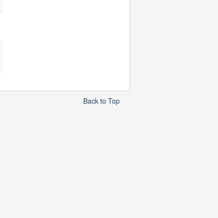
Back to Top