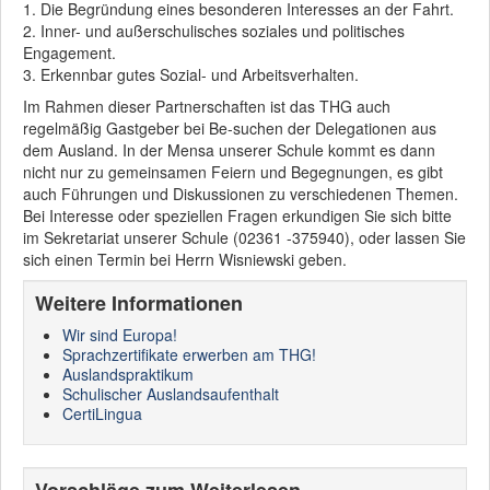
1. Die Begründung eines besonderen Interesses an der Fahrt.
2. Inner- und außerschulisches soziales und politisches
Engagement.
3. Erkennbar gutes Sozial- und Arbeitsverhalten.
Im Rahmen dieser Partnerschaften ist das THG auch
regelmäßig Gastgeber bei Be-suchen der Delegationen aus
dem Ausland. In der Mensa unserer Schule kommt es dann
nicht nur zu gemeinsamen Feiern und Begegnungen, es gibt
auch Führungen und Diskussionen zu verschiedenen Themen.
Bei Interesse oder speziellen Fragen erkundigen Sie sich bitte
im Sekretariat unserer Schule (02361 -375940), oder lassen Sie
sich einen Termin bei Herrn Wisniewski geben.
Weitere Informationen
Wir sind Europa!
Sprachzertifikate erwerben am THG!
Auslandspraktikum
Schulischer Auslandsaufenthalt
CertiLingua