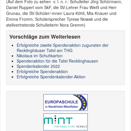
(Auf dem Foto zu sehen v. l. n. r.: Schulleiter Jörg Schürmann,
Daniel Ruppert vom SkF, die SV-Lehrer Frau Weiß und Herr
Grunau, die SV-Schüler/-innen Laura Köhli, Mia Knauer und
Emma Fromm, Schülersprecher Tyrese Nowak und die
stellvertretende Schulleiterin Nora Gremm)
Vorschläge zum Weiterlesen
Erfolgreiche zweite Spendenaktion zugunsten der
Recklinghäuser Tafel am THG
Nikolaus im Schuhkarton
Spendenaktion für die Tafel Recklinghausen
Spendenkalender 2022
Erfolgreiche Spendenaktion
Erfolgreiche Spendenkalender-Aktion