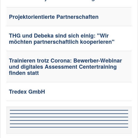
Projektorientierte Partnerschaften
THG und Debeka sind sich einig: "Wir
möchten partnerschaftlich kooperieren"
Trainieren trotz Corona: Bewerber-Webinar
und digitales Assessment Centertraining
finden statt
Tredex GmbH