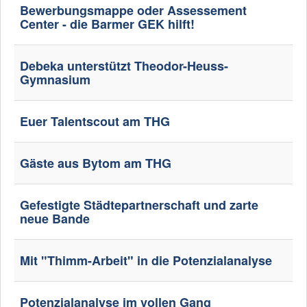
Bewerbungsmappe oder Assessement
Center - die Barmer GEK hilft!
Debeka unterstützt Theodor-Heuss-
Gymnasium
Euer Talentscout am THG
Gäste aus Bytom am THG
Gefestigte Städtepartnerschaft und zarte
neue Bande
Mit "Thimm-Arbeit" in die Potenzialanalyse
Potenzialanalyse im vollen Gang