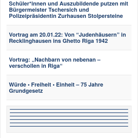
Schüler*innen und Auszubildende putzen mit
Bürgermeister Tschersich und
Polizeipräsidentin Zurhausen Stolpersteine
Vortrag am 20.01.22: Von “Judenhäusern” in
Recklinghausen ins Ghetto Riga 1942
Vortrag: „Nachbarn von nebenan –
verschollen in Riga“
Würde • Freiheit • Einheit – 75 Jahre
Grundgesetz