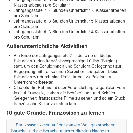
Klassenarbeiten pro Schuljahr
Jahrgangsstufe 7: 4 Stunden Unterricht / 6 Klassenarbeiten
pro Schuljahr
Jahrgangsstufe 8: 3 Stunden Unterricht / 5 Klassenarbeiten
pro Schuljahr
Jahrgangsstufe 9: 3 Stunden Unterricht / 4 Klassenarbeiten
pro Schuljahr
Außerunterrichtliche Aktivitäten
Am Ende der Jahrgangsstufe 7 findet eine eintägige
Exkursion in das französischsprachige Lüttich (Belgien)
statt, um den Schülerinnen und Schülern Gelegenheit zur
Begegnung mit frankofonen Sprechern zu geben. Diese
Exkursion wir durch eine Projektarbeit zu Belgien im
Unterricht vorbereitet.
Cinéfête: Im Rahmen dieser Veranstaltung, organisiert vom
Institut Français, haben die Schülerinnen und Schüler
Gelegenheit, französische Filme zu sehen und so ein Stück
französische Kultur zu entdecken.
10 gute Gründe, Französisch zu lernen
1. Französisch - eine auf der ganzen Welt gesprochene
Sprache und die Sprache unserer direkten Nachbarn