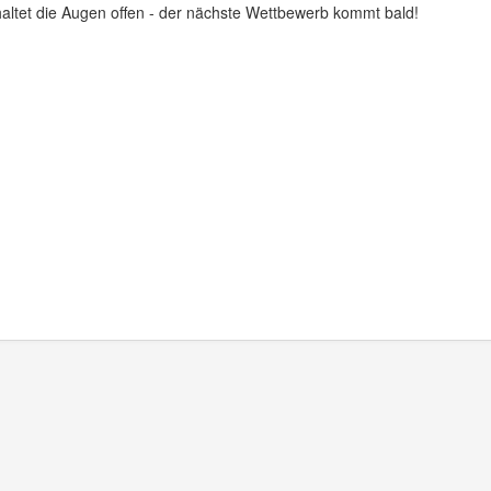
ltet die Augen offen - der nächste Wettbewerb kommt bald!