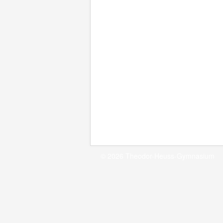
© 2026 Theodor-Heuss-Gymnasium