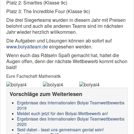
Platz 2: Smarties (Klasse 9c)
Platz 3: The Incredible Four (Klasse 9c)
Die drei Siegerteams wurden in diesem Jahr mit Preisen
belohnt und auch alle anderen Teams sind im nächsten
Jahr wieder herzlich willkommen.
Die Aufgaben und Lösungen können ab sofort auf
www.bolyaiteam.de
eingesehen werden.
Wenn euch das Rätseln Spaß gemacht hat, haltet die
Augen offen, denn der nächste Wettbewerb kommt schon
bald!
Eure Fachschaft Mathematik
Vorschläge zum Weiterlesen
Ergebnisse des Internationalen Bolyai Teamwettbewerbs
2019
Meldet euch jetzt für den Bolyai-Wettbewerb an!
Ergebnisse des Internationalen Bolyai Teamwettbewerbs
2020
Seid dabei - lasst uns gemeinsam genial sein!