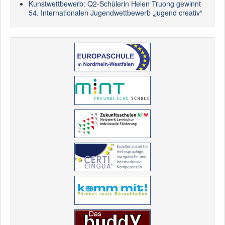
Kunstwettbewerb: Q2-Schülerin Helen Truong gewinnt
54. Internationalen Jugendwettbewerb „jugend creativ“