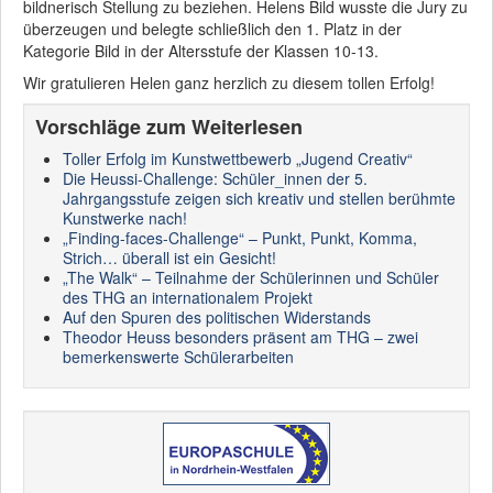
bildnerisch Stellung zu beziehen. Helens Bild wusste die Jury zu
überzeugen und belegte schließlich den 1. Platz in der
Kategorie Bild in der Altersstufe der Klassen 10-13.
Wir gratulieren Helen ganz herzlich zu diesem tollen Erfolg!
Vorschläge zum Weiterlesen
Toller Erfolg im Kunstwettbewerb „Jugend Creativ“
Die Heussi-Challenge: Schüler_innen der 5.
Jahrgangsstufe zeigen sich kreativ und stellen berühmte
Kunstwerke nach!
„Finding-faces-Challenge“ – Punkt, Punkt, Komma,
Strich… überall ist ein Gesicht!
„The Walk“ – Teilnahme der Schülerinnen und Schüler
des THG an internationalem Projekt
Auf den Spuren des politischen Widerstands
Theodor Heuss besonders präsent am THG – zwei
bemerkenswerte Schülerarbeiten