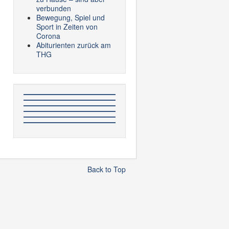
verbunden
Bewegung, Spiel und
Sport in Zeiten von
Corona
Abiturienten zurück am
THG
Back to Top