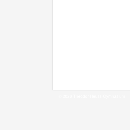
© 2026 Theodor-Heuss-Gymnasium