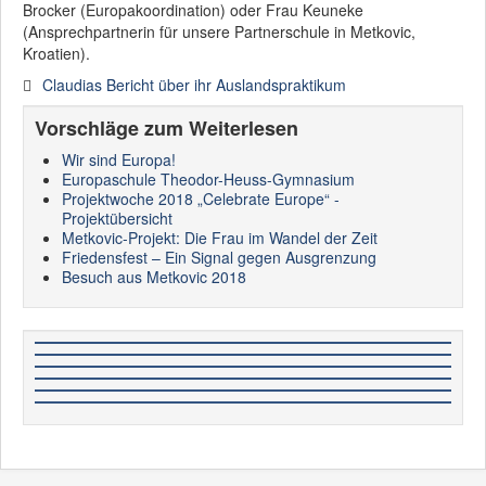
Brocker (Europakoordination) oder Frau Keuneke
(Ansprechpartnerin für unsere Partnerschule in Metkovic,
Kroatien).
Claudias Bericht über ihr Auslandspraktikum
Vorschläge zum Weiterlesen
Wir sind Europa!
Europaschule Theodor-Heuss-Gymnasium
Projektwoche 2018 „Celebrate Europe“ -
Projektübersicht
Metkovic-Projekt: Die Frau im Wandel der Zeit
Friedensfest – Ein Signal gegen Ausgrenzung
Besuch aus Metkovic 2018