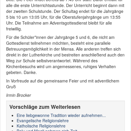
alle die erste Unterrichtsstunde. Der Unterricht beginnt dann mit
der zweiten Schulstunde. Der Schultag endet für die Jahrgänge
5 bis 10 um 13:05 Uhr, für die Oberstufenjahrgänge um 13:55
Uhr. Die Teilnahme am Adventsgottesdienst bleibt für alle
freiwillig.
Für die Schüler*innen der Jahrgänge 5 und 6, die nicht am
Gottesdienst teilnehmen möchten, besteht eine parallele
Betreuungsmöglichkeit in der Mensa. Alle anderen treffen sich
direkt in der Lutherkirche und bestreiten anschließend auch den
Weg zur Schule selbstverantwortet. Während des
Kirchenbesuchs wird um angemessenes, ruhiges Verhalten
gebeten. Danke.
In Vorfreude auf die gemeinsame Feier und mit adventlichem
Gruß
Irmin Brocker
Vorschläge zum Weiterlesen
Eine liebgewonne Tradition wieder aufnehmen...
Evangelische Religionslehre
Katholische Religionslehre