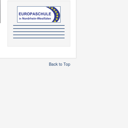
Back to Top