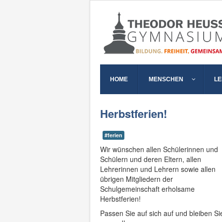
HOME
MENSCHEN
L
Herbstferien!
#ferien
Wir wünschen allen Schülerinnen und
Schülern und deren Eltern, allen
Lehrerinnen und Lehrern sowie allen
übrigen Mitgliedern der
Schulgemeinschaft erholsame
Herbstferien!
Passen Sie auf sich auf und bleiben Si