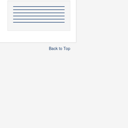
Back to Top