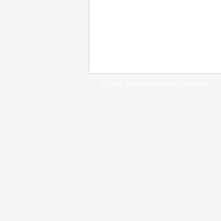
© 2026 Theodor-Heuss-Gymnasium