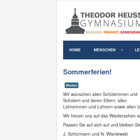
HOME
MENSCHEN
L
Sommerferien!
#ferien
Wir wünschen allen Schülerinnen und
Schülern und deren Eltern, allen
Lehrerinnen und Lehrern sowie allen 
Wir freuen uns auf das Wiedersehen 
Passen Sie auf sich auf und bleiben S
J. Schürmann und N. Wisniewski