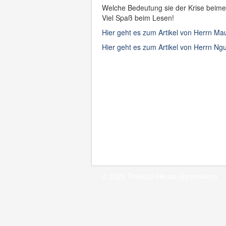
Welche Bedeutung sie der Krise beimes
Viel Spaß beim Lesen!
Hier geht es zum Artikel von Herrn Ma
Hier geht es zum Artikel von Herrn Ng
© 2026 Theodor-Heuss-Gymnasium