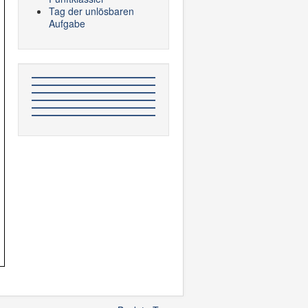
Tag der unlösbaren
Aufgabe