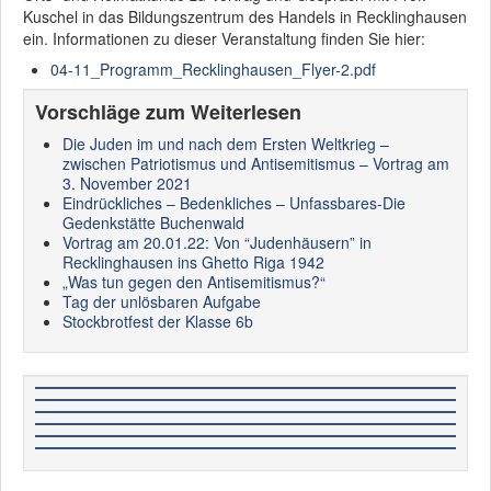
Kuschel in das Bildungszentrum des Handels in Recklinghausen
ein. Informationen zu dieser Veranstaltung finden Sie hier:
04-11_Programm_Recklinghausen_Flyer-2.pdf
Vorschläge zum Weiterlesen
Die Juden im und nach dem Ersten Weltkrieg –
zwischen Patriotismus und Antisemitismus – Vortrag am
3. November 2021
Eindrückliches – Bedenkliches – Unfassbares-Die
Gedenkstätte Buchenwald
Vortrag am 20.01.22: Von “Judenhäusern” in
Recklinghausen ins Ghetto Riga 1942
„Was tun gegen den Antisemitismus?“
Tag der unlösbaren Aufgabe
Stockbrotfest der Klasse 6b