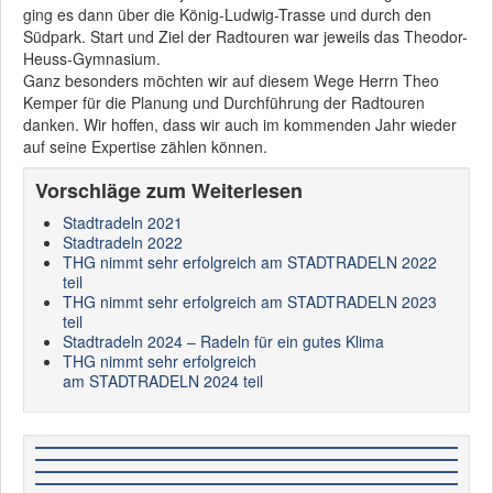
ging es dann über die König-Ludwig-Trasse und durch den
Südpark. Start und Ziel der Radtouren war jeweils das Theodor-
Heuss-Gymnasium.
Ganz besonders möchten wir auf diesem Wege Herrn Theo
Kemper für die Planung und Durchführung der Radtouren
danken. Wir hoffen, dass wir auch im kommenden Jahr wieder
auf seine Expertise zählen können.
Vorschläge zum Weiterlesen
Stadtradeln 2021
Stadtradeln 2022
THG nimmt sehr erfolgreich am STADTRADELN 2022
teil
THG nimmt sehr erfolgreich am STADTRADELN 2023
teil
Stadtradeln 2024 – Radeln für ein gutes Klima
THG nimmt sehr erfolgreich
am STADTRADELN 2024 teil