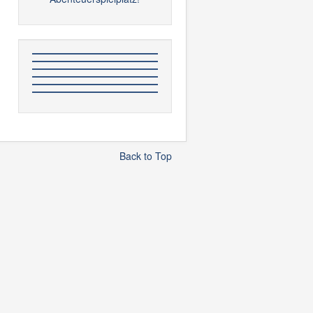
Back to Top