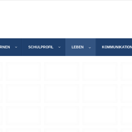
ERNEN
SCHULPROFIL
LEBEN
KOMMUNIKATIO