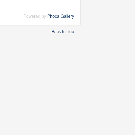
Powered by
Phoca Gallery
Back to Top