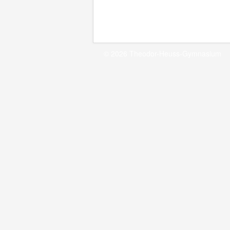
© 2026 Theodor-Heuss-Gymnasium