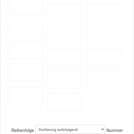
Reihenfolge
Nummer