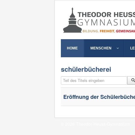
HOME
MENSCHEN
L
schülerbücherei
Teil des Titels eingeben
Eröffnung der Schülerbüche
© 2026 Theodor-Heuss-Gymnasium