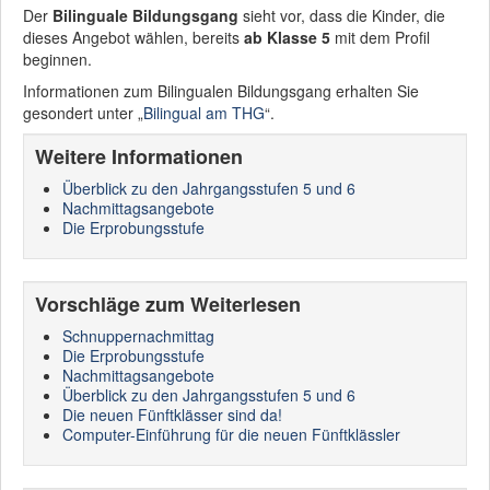
Der
Bilinguale Bildungsgang
sieht vor, dass die Kinder, die
dieses Angebot wählen, bereits
ab Klasse 5
mit dem Profil
beginnen.
Informationen zum Bilingualen Bildungsgang erhalten Sie
gesondert unter „
Bilingual am THG
“.
Weitere Informationen
Überblick zu den Jahrgangsstufen 5 und 6
Nachmittagsangebote
Die Erprobungsstufe
Vorschläge zum Weiterlesen
Schnuppernachmittag
Die Erprobungsstufe
Nachmittagsangebote
Überblick zu den Jahrgangsstufen 5 und 6
Die neuen Fünftklässer sind da!
Computer-Einführung für die neuen Fünftklässler