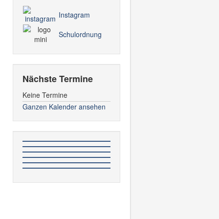
Instagram
Schulordnung
Nächste Termine
Keine Termine
Ganzen Kalender ansehen