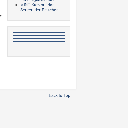
MINT-Kurs auf den
Spuren der Emscher
e
Back to Top