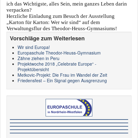
ich das Wichtigste, alles Sein, mein ganzes Leben darin
verpacken?
Herzliche Einladung zum Besuch der Ausstellung
„Karton für Karton: Wer wir sind“ auf dem
Verwaltungsflur des Theodor-Heuss-Gymnasiums!
Vorschläge zum Weiterlesen
Wir sind Europa!
Europaschule Theodor-Heuss-Gymnasium
Zähne ziehen in Peru
Projektwoche 2018 „Celebrate Europe“ -
Projektübersicht
Metkovic-Projekt: Die Frau im Wandel der Zeit
Friedensfest – Ein Signal gegen Ausgrenzung